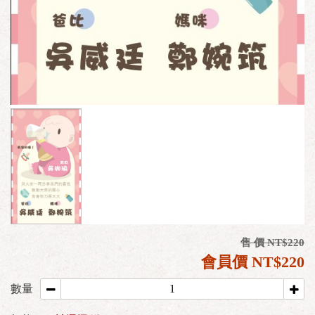
售 價 NT$220
會員價 NT$220
數量