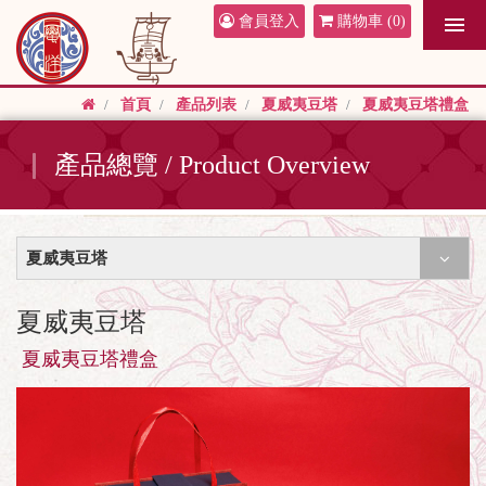
會員登入
購物車
(0)
首頁
產品列表
夏威夷豆塔
夏威夷豆塔禮盒
產品總覽 / Product Overview
夏威夷豆塔
夏威夷豆塔
夏威夷豆塔禮盒